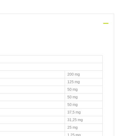
200 mg
125 mg
50 mg
50 mg
50 mg
37,5 mg
31,25 mg
25 mg
1,25 mg