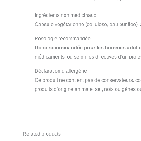
Ingrédients non médicinaux
Capsule végétarienne (cellulose, eau purifiée), 
Posologie recommandée
Dose recommandée pour les hommes adulte
médicaments, ou selon les directives d’un profe
Déclaration d’allergéne
Ce produit ne contient pas de conservateurs, color
produits d’origine animale, sel, noix ou gènes 
Related products