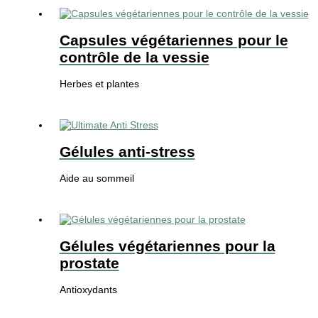
Capsules végétariennes pour le
contrôle de la vessie
Herbes et plantes
Gélules anti-stress
Aide au sommeil
Gélules végétariennes pour la
prostate
Antioxydants