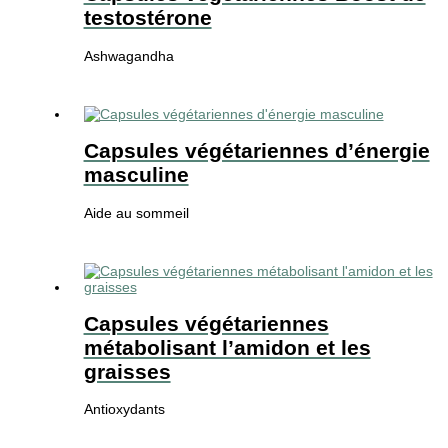
testostérone
Ashwagandha
Capsules végétariennes d’énergie
masculine
Aide au sommeil
Capsules végétariennes
métabolisant l’amidon et les
graisses
Antioxydants