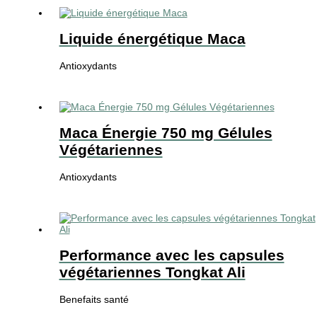
Liquide énergétique Maca
Antioxydants
Maca Énergie 750 mg Gélules
Végétariennes
Antioxydants
Performance avec les capsules
végétariennes Tongkat Ali
Benefaits santé