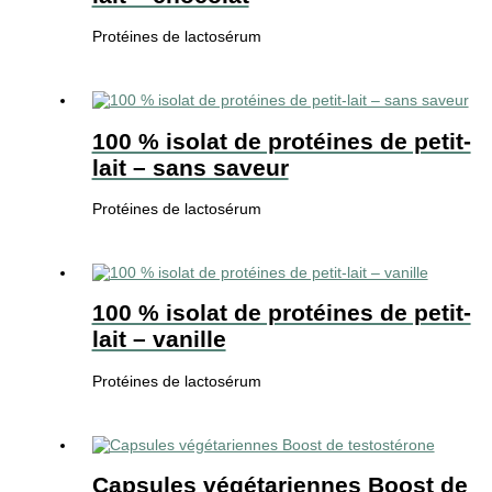
Protéines de lactosérum
100 % isolat de protéines de petit-
lait – sans saveur
Protéines de lactosérum
100 % isolat de protéines de petit-
lait – vanille
Protéines de lactosérum
Capsules végétariennes Boost de